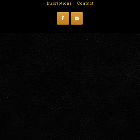
Inscriptions
Contact